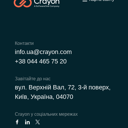
Контакти
info.ua@crayon.com
+38 044 465 75 20
Завітайте до нас
вул. Верхній Вал, 72, 3-й поверх,
Київ, Україна, 04070
Сrayon у соціальних мережах