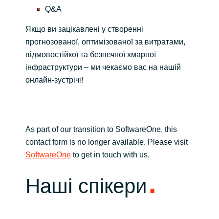
Q&A
Якщо ви зацікавлені у створенні
прогнозованої, оптимізованої за витратами,
відмовостійкої та безпечної хмарної
інфраструктури – ми чекаємо вас на нашій
онлайн-зустрічі!
As part of our transition to SoftwareOne, this
contact form is no longer available. Please visit
SoftwareOne
to get in touch with us.
Наші спікери