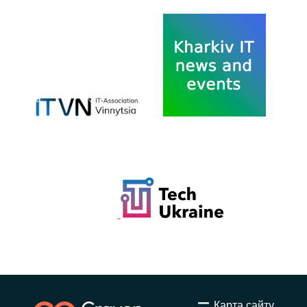
Карта сайту