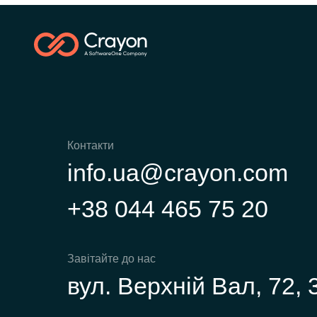
Контакти
info.ua@crayon.com
+38 044 465 75 20
Завітайте до нас
вул. Верхній Вал, 72, 