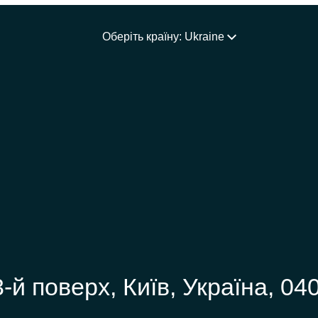
Оберіть країну: Ukraine
3-й поверх, Київ, Україна, 04