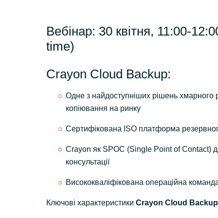
Вебінар: 30 квітня, 11:00-12:0
time)
Crayon Cloud Backup:
Одне з найдоступніших рішень хмарного 
копіювання на ринку
Сертифікована ISO платформа резервног
Crayon як SPOC (Single Point of Contact) 
консультації
Висококваліфікована операційна команд
Ключові характеристики
Crayon Cloud Backup