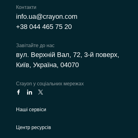
Контакти
info.ua@crayon.com
+38 044 465 75 20
Завітайте до нас
вул. Верхній Вал, 72, 3-й поверх,
Київ, Україна, 04070
Сrayon у соціальних мережах
Наші сервіси
Центр ресурсів