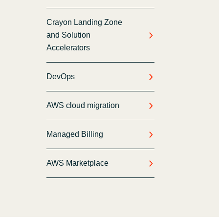
Crayon Landing Zone
and Solution
Accelerators
DevOps
AWS cloud migration
Managed Billing
AWS Marketplace